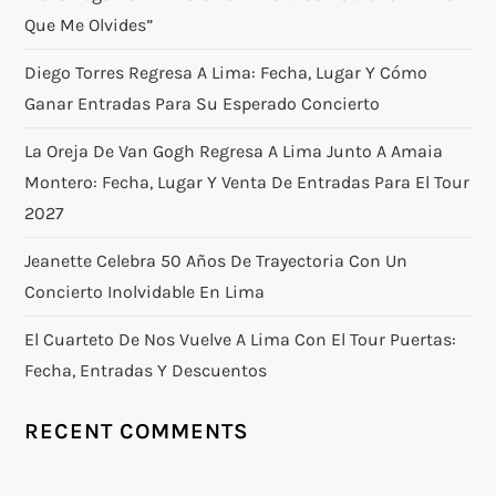
Que Me Olvides”
Diego Torres Regresa A Lima: Fecha, Lugar Y Cómo
Ganar Entradas Para Su Esperado Concierto
La Oreja De Van Gogh Regresa A Lima Junto A Amaia
Montero: Fecha, Lugar Y Venta De Entradas Para El Tour
2027
Jeanette Celebra 50 Años De Trayectoria Con Un
Concierto Inolvidable En Lima
El Cuarteto De Nos Vuelve A Lima Con El Tour Puertas:
Fecha, Entradas Y Descuentos
RECENT COMMENTS