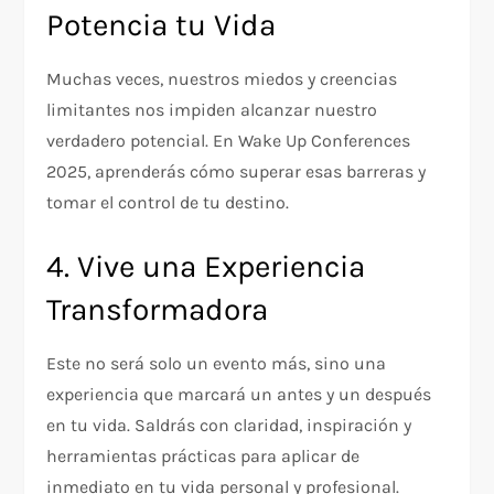
Potencia tu Vida
Muchas veces, nuestros miedos y creencias
limitantes nos impiden alcanzar nuestro
verdadero potencial. En Wake Up Conferences
2025, aprenderás cómo superar esas barreras y
tomar el control de tu destino.
4. Vive una Experiencia
Transformadora
Este no será solo un evento más, sino una
experiencia que marcará un antes y un después
en tu vida. Saldrás con claridad, inspiración y
herramientas prácticas para aplicar de
inmediato en tu vida personal y profesional.