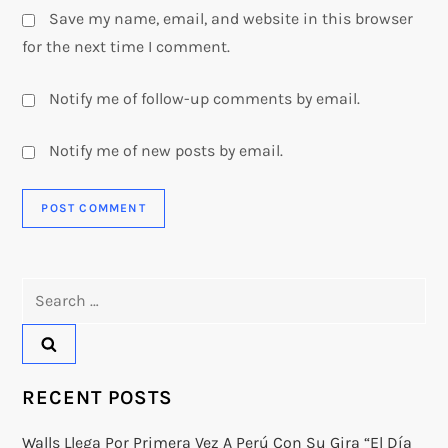
Save my name, email, and website in this browser
for the next time I comment.
Notify me of follow-up comments by email.
Notify me of new posts by email.
Search
for:
RECENT POSTS
Walls Llega Por Primera Vez A Perú Con Su Gira “El Día