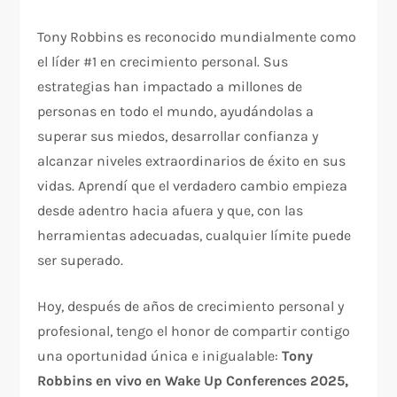
Tony Robbins es reconocido mundialmente como
el líder #1 en crecimiento personal. Sus
estrategias han impactado a millones de
personas en todo el mundo, ayudándolas a
superar sus miedos, desarrollar confianza y
alcanzar niveles extraordinarios de éxito en sus
vidas. Aprendí que el verdadero cambio empieza
desde adentro hacia afuera y que, con las
herramientas adecuadas, cualquier límite puede
ser superado.
Hoy, después de años de crecimiento personal y
profesional, tengo el honor de compartir contigo
una oportunidad única e inigualable:
Tony
Robbins en vivo en Wake Up Conferences 2025,