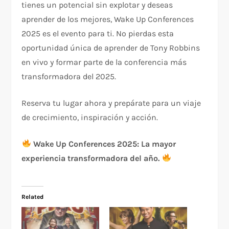
tienes un potencial sin explotar y deseas
aprender de los mejores, Wake Up Conferences
2025 es el evento para ti. No pierdas esta
oportunidad única de aprender de Tony Robbins
en vivo y formar parte de la conferencia más
transformadora del 2025.
Reserva tu lugar ahora y prepárate para un viaje
de crecimiento, inspiración y acción.
Wake Up Conferences 2025: La mayor
experiencia transformadora del año.
Related