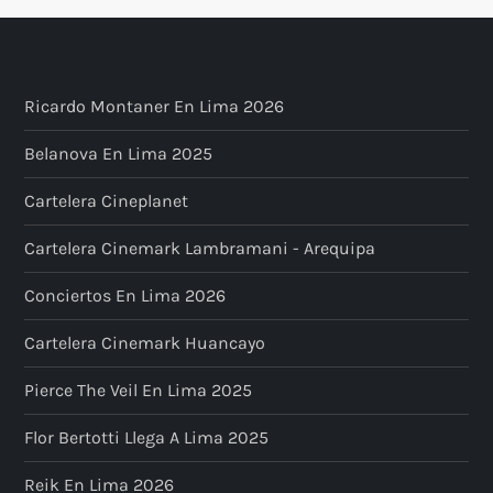
Ricardo Montaner En Lima 2026
Belanova En Lima 2025
Cartelera Cineplanet
Cartelera Cinemark Lambramani - Arequipa
Conciertos En Lima 2026
Cartelera Cinemark Huancayo
Pierce The Veil En Lima 2025
Flor Bertotti Llega A Lima 2025
Reik En Lima 2026