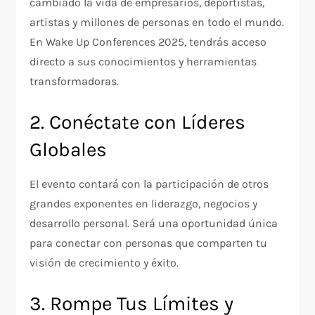
cambiado la vida de empresarios, deportistas,
artistas y millones de personas en todo el mundo.
En Wake Up Conferences 2025, tendrás acceso
directo a sus conocimientos y herramientas
transformadoras.
2. Conéctate con Líderes
Globales
El evento contará con la participación de otros
grandes exponentes en liderazgo, negocios y
desarrollo personal. Será una oportunidad única
para conectar con personas que comparten tu
visión de crecimiento y éxito.
3. Rompe Tus Límites y