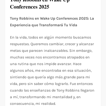
𝐂𝐨𝐧𝐟𝐞𝐫𝐞𝐧𝐜𝐞𝐬 𝟐𝟎𝟐𝟓
Tony Robbins en Wake Up Conferences 2025: La
Experiencia que Transformará Tu Vida
En la vida, todos en algún momento buscamos
respuestas. Queremos cambiar, crecer y alcanzar
metas que parecen inalcanzables. Sin embargo,
muchas veces nos encontramos atrapados en
una rutina que nos impide avanzar. Hace
algunos años, me encontraba en esa situación,
sintiendo que quería algo más grande para mi
vida, pero sin saber cómo lograrlo. Fue entonces
cuando las enseñanzas de Tony Robbins llegaron
a mí, transformando mi mentalidad y, en
consecuencia, mi realidad.