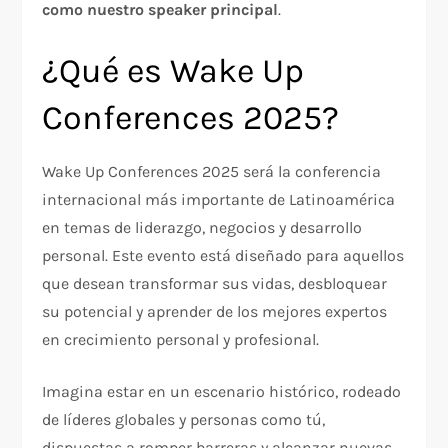
como nuestro speaker principal
.
¿Qué es Wake Up
Conferences 2025?
Wake Up Conferences 2025 será la conferencia
internacional más importante de Latinoamérica
en temas de liderazgo, negocios y desarrollo
personal. Este evento está diseñado para aquellos
que desean transformar sus vidas, desbloquear
su potencial y aprender de los mejores expertos
en crecimiento personal y profesional.
Imagina estar en un escenario histórico, rodeado
de líderes globales y personas como tú,
dispuestas a romper barreras y alcanzar nuevas