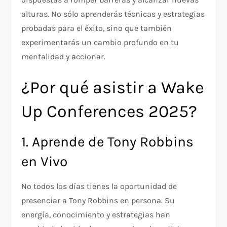
alturas. No sólo aprenderás técnicas y estrategias
probadas para el éxito, sino que también
experimentarás un cambio profundo en tu
mentalidad y accionar.
¿Por qué asistir a Wake
Up Conferences 2025?
1. Aprende de Tony Robbins
en Vivo
No todos los días tienes la oportunidad de
presenciar a Tony Robbins en persona. Su
energía, conocimiento y estrategias han