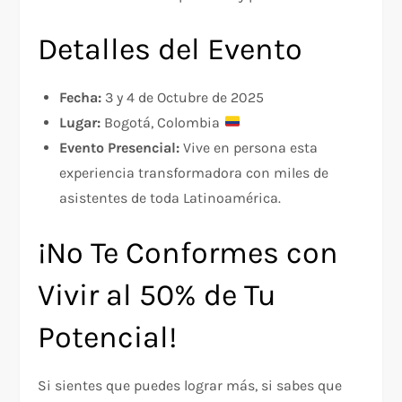
Detalles del Evento
Fecha:
3 y 4 de Octubre de 2025
Lugar:
Bogotá, Colombia
Evento Presencial:
Vive en persona esta
experiencia transformadora con miles de
asistentes de toda Latinoamérica.
¡No Te Conformes con
Vivir al 50% de Tu
Potencial!
Si sientes que puedes lograr más, si sabes que