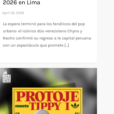
2026 en Lima
La espera terminó para los fanáticos del pop
urbano: el icónico dúo venezolano Chyno y
Nacho confirmó su regreso a la capital peruana
con un espectáculo que promete […]