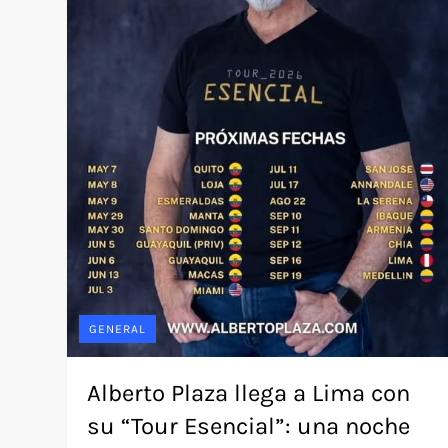
GENERAL
Alberto Plaza llega a Lima con
su “Tour Esencial”: una noche