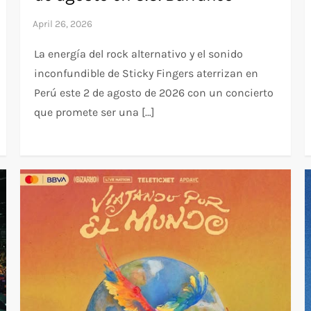
La energía del rock alternativo y el sonido
inconfundible de Sticky Fingers aterrizan en
Perú este 2 de agosto de 2026 con un concierto
que promete ser una […]