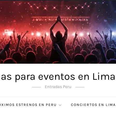
as para eventos en Lima
Entradas Peru
ÓXIMOS ESTRENOS EN PERU
CONCIERTOS EN LIMA