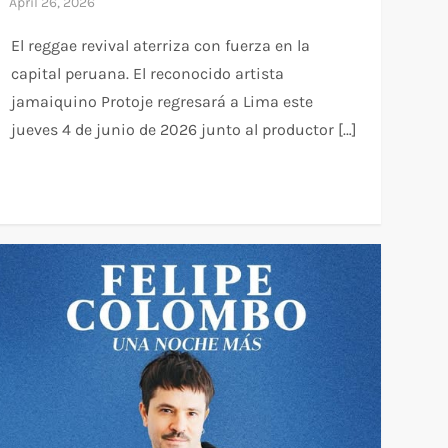
El reggae revival aterriza con fuerza en la
capital peruana. El reconocido artista
jamaiquino Protoje regresará a Lima este
jueves 4 de junio de 2026 junto al productor […]