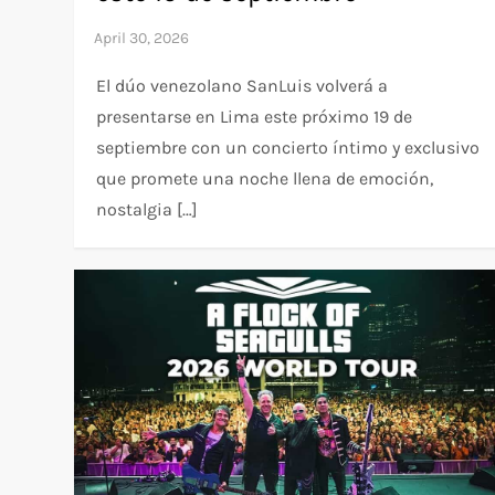
El dúo venezolano SanLuis volverá a
presentarse en Lima este próximo 19 de
septiembre con un concierto íntimo y exclusivo
que promete una noche llena de emoción,
nostalgia […]