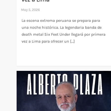
La escena extrema peruana se prepara para
una noche histórica. La legendaria banda de
death metal Six Feet Under llegará por primera
vez a Lima para ofrecer un […]