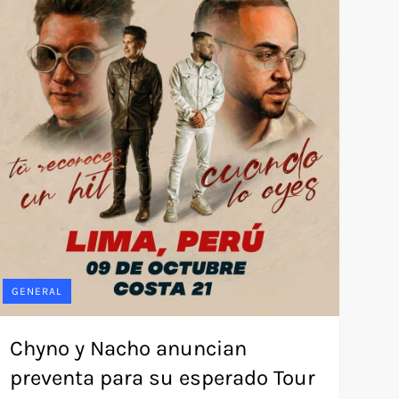
GENERAL
Chyno y Nacho anuncian
preventa para su esperado Tour