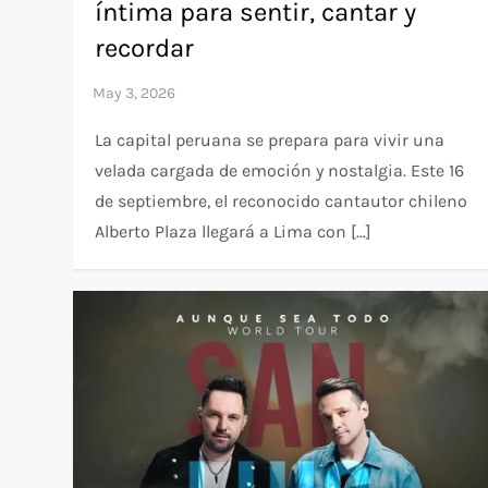
íntima para sentir, cantar y
recordar
La capital peruana se prepara para vivir una
velada cargada de emoción y nostalgia. Este 16
de septiembre, el reconocido cantautor chileno
Alberto Plaza llegará a Lima con […]