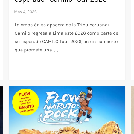
La emoción se apodera de la Tribu peruana:
Camilo regresa a Lima este 2026 como parte de
su esperado CAMILO Tour 2026, en un concierto
que promete una […]