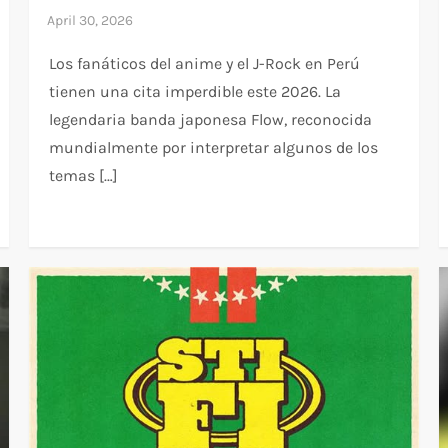
Los fanáticos del anime y el J-Rock en Perú
tienen una cita imperdible este 2026. La
legendaria banda japonesa Flow, reconocida
mundialmente por interpretar algunos de los
temas […]