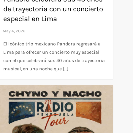
de trayectoria con un concierto
especial en Lima
El icónico trío mexicano Pandora regresará a
Lima para ofrecer un concierto muy especial
con el que celebrará sus 40 años de trayectoria
musical, en una noche que […]