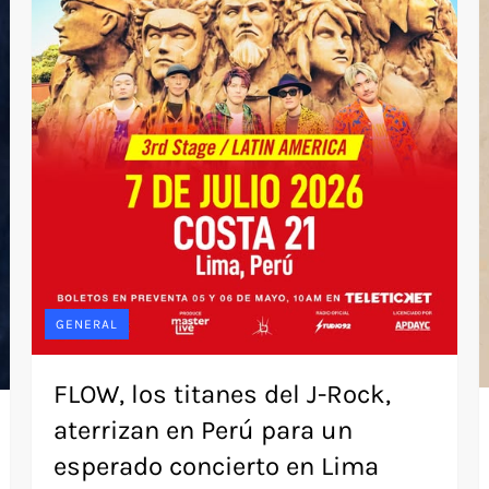
GENERAL
FLOW, los titanes del J-Rock,
aterrizan en Perú para un
esperado concierto en Lima