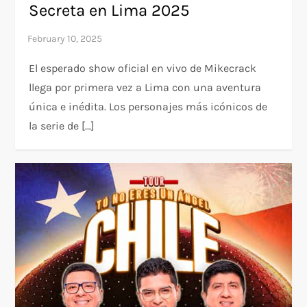
Secreta en Lima 2025
El esperado show oficial en vivo de Mikecrack
llega por primera vez a Lima con una aventura
única e inédita. Los personajes más icónicos de
la serie de […]