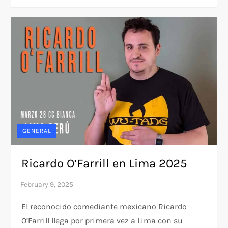
GENERAL
Ricardo O’Farrill en Lima 2025
El reconocido comediante mexicano Ricardo
O’Farrill llega por primera vez a Lima con su