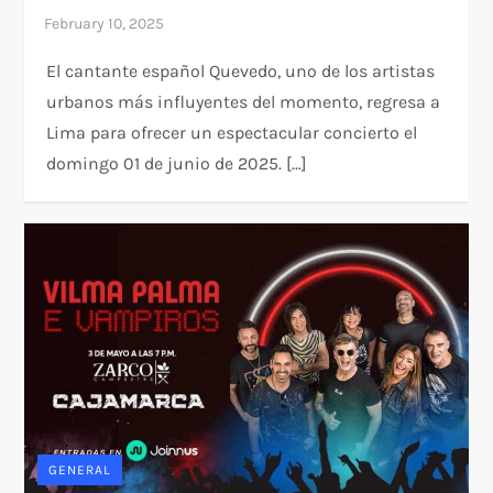
El cantante español Quevedo, uno de los artistas
urbanos más influyentes del momento, regresa a
Lima para ofrecer un espectacular concierto el
domingo 01 de junio de 2025. […]
GENERAL