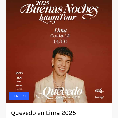
GENERAL
Quevedo en Lima 2025