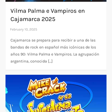
Vilma Palma e Vampiros en
Cajamarca 2025
Cajamarca se prepara para recibir a una de las
bandas de rock en español más icónicas de los
años 90: Vilma Palma e Vampiros. La agrupación
argentina, conocida […]