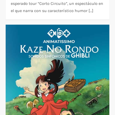
esperado tour “Corto Circuito”, un espectáculo en
el que narra con su característico humor […]