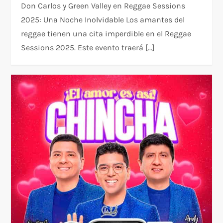
Don Carlos y Green Valley en Reggae Sessions
2025: Una Noche Inolvidable Los amantes del
reggae tienen una cita imperdible en el Reggae
Sessions 2025. Este evento traerá […]