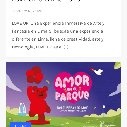
LOVE UP: Una Experiencia Inmersiva de Arte y
Fantasía en Lima Si buscas una experiencia
diferente en Lima, llena de creatividad, arte y
tecnología, LOVE UP es el […]
GENERAL