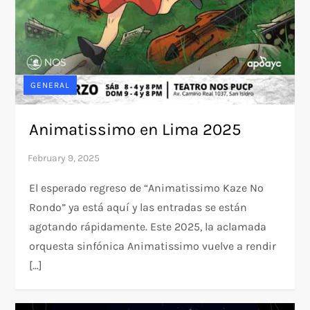
GENERAL
Animatissimo en Lima 2025
El esperado regreso de “Animatissimo Kaze No
Rondo” ya está aquí y las entradas se están
agotando rápidamente. Este 2025, la aclamada
orquesta sinfónica Animatissimo vuelve a rendir
[…]