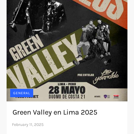
GENERAL
Green Valley en Lima 2025