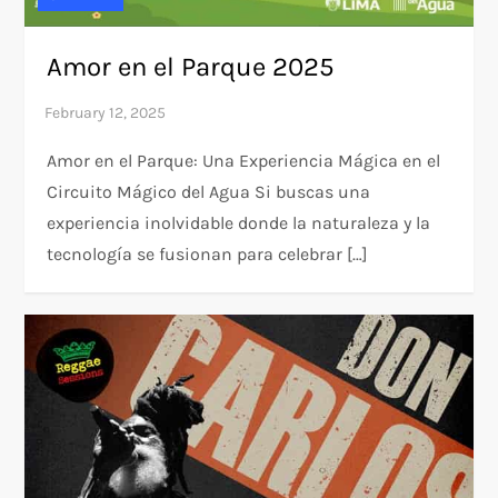
Amor en el Parque 2025
Amor en el Parque: Una Experiencia Mágica en el
Circuito Mágico del Agua Si buscas una
experiencia inolvidable donde la naturaleza y la
tecnología se fusionan para celebrar […]