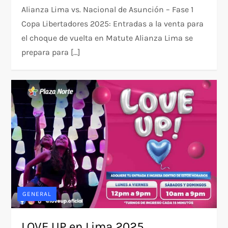
Alianza Lima vs. Nacional de Asunción – Fase 1
Copa Libertadores 2025: Entradas a la venta para
el choque de vuelta en Matute Alianza Lima se
prepara para […]
GENERAL
LOVE UP en Lima 2025