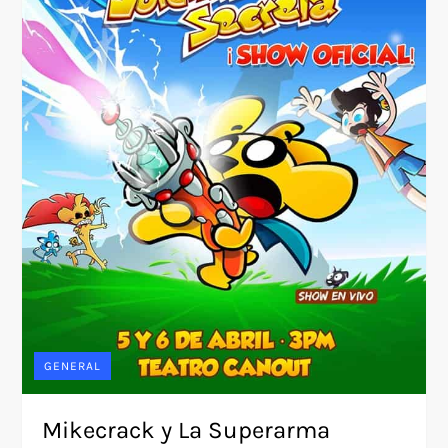
GENERAL
Mikecrack y La Superarma