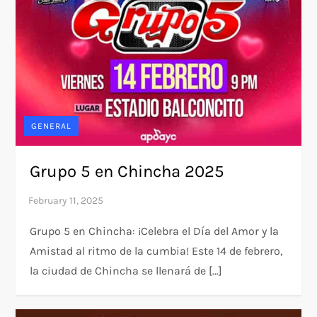
GENERAL
Grupo 5 en Chincha 2025
Grupo 5 en Chincha: ¡Celebra el Día del Amor y la
Amistad al ritmo de la cumbia! Este 14 de febrero,
la ciudad de Chincha se llenará de […]