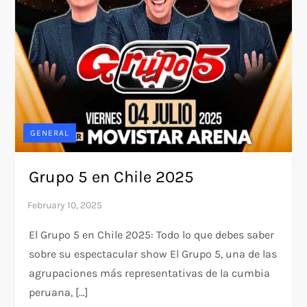
GENERAL
Grupo 5 en Chile 2025
El Grupo 5 en Chile 2025: Todo lo que debes saber
sobre su espectacular show El Grupo 5, una de las
agrupaciones más representativas de la cumbia
peruana, […]