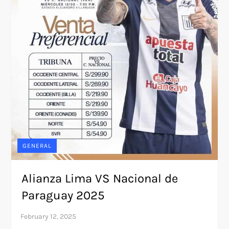
GENERAL
Alianza Lima VS Nacional de
Paraguay 2025